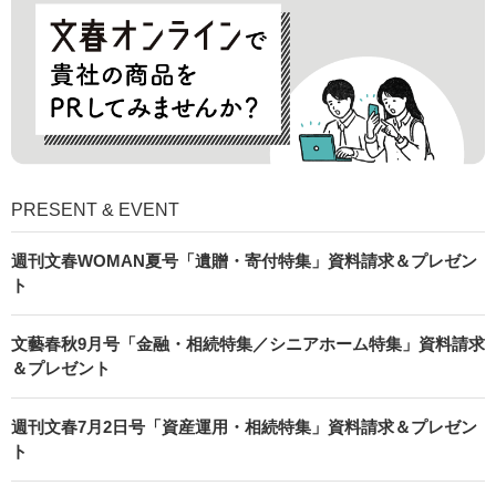
PRESENT & EVENT
週刊文春WOMAN夏号「遺贈・寄付特集」資料請求＆プレゼン
ト
文藝春秋9月号「金融・相続特集／シニアホーム特集」資料請求
＆プレゼント
週刊文春7月2日号「資産運用・相続特集」資料請求＆プレゼン
ト