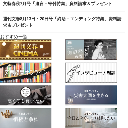
文藝春秋7月号「遺言・寄付特集」資料請求＆プレゼント
週刊文春8月13日・20日号「終活・エンディング特集」資料請
求＆プレゼント
おすすめ一覧