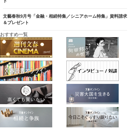
ト
文藝春秋9月号「金融・相続特集／シニアホーム特集」資料請求
＆プレゼント
おすすめ一覧