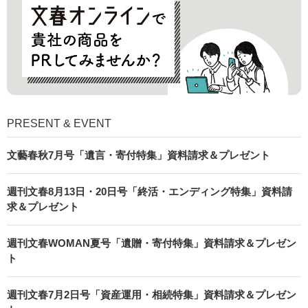
PRESENT & EVENT
文藝春秋7月号「遺言・寄付特集」資料請求＆プレゼント
週刊文春8月13日・20日号「終活・エンディング特集」資料請
求＆プレゼント
週刊文春WOMAN夏号「遺贈・寄付特集」資料請求＆プレゼン
ト
週刊文春7月2日号「資産運用・相続特集」資料請求＆プレゼン