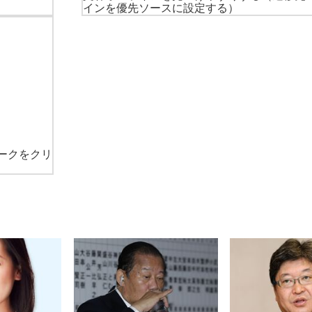
インを優先ソースに設定する）
ークをクリ