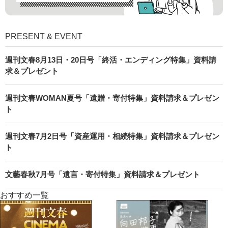
PRESENT & EVENT
週刊文春8月13日・20日号「終活・エンディング特集」資料請
求＆プレゼント
週刊文春WOMAN夏号「遺贈・寄付特集」資料請求＆プレゼン
ト
週刊文春7月2日号「資産運用・相続特集」資料請求＆プレゼン
ト
文藝春秋7月号「遺言・寄付特集」資料請求＆プレゼント
おすすめ一覧