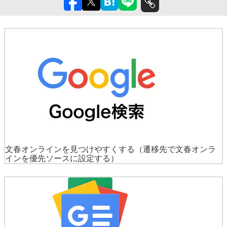
文春オンラインを見つけやすくする
（遷移先で文春オンラ
インを優先ソースに設定する）