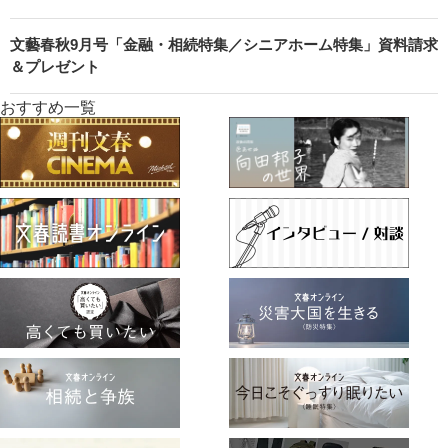
文藝春秋9月号「金融・相続特集／シニアホーム特集」資料請求
＆プレゼント
おすすめ一覧