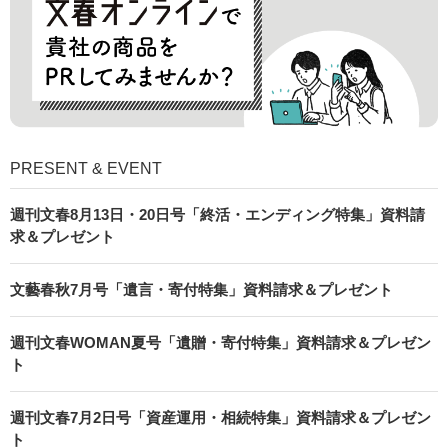
PRESENT & EVENT
週刊文春8月13日・20日号「終活・エンディング特集」資料請
求＆プレゼント
文藝春秋7月号「遺言・寄付特集」資料請求＆プレゼント
週刊文春WOMAN夏号「遺贈・寄付特集」資料請求＆プレゼン
ト
週刊文春7月2日号「資産運用・相続特集」資料請求＆プレゼン
ト