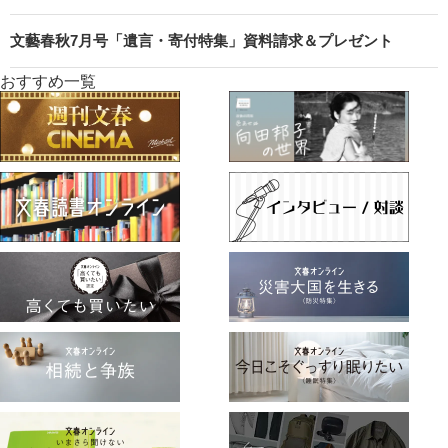
文藝春秋7月号「遺言・寄付特集」資料請求＆プレゼント
おすすめ一覧