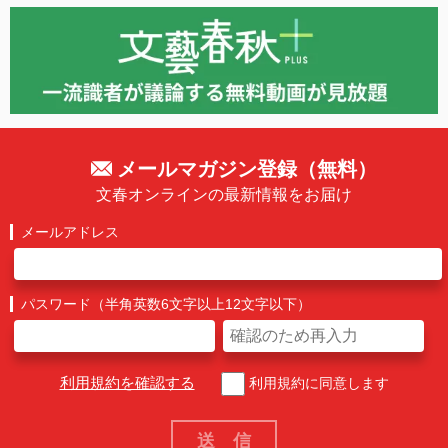
メールマガジン登録（無料）
文春オンラインの最新情報をお届け
メールアドレス
パスワード（半角英数6文字以上12文字以下）
利用規約を確認する
利用規約に同意します