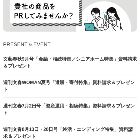
PRESENT & EVENT
文藝春秋9月号「金融・相続特集／シニアホーム特集」資料請求
＆プレゼント
週刊文春WOMAN夏号「遺贈・寄付特集」資料請求＆プレゼン
ト
週刊文春7月2日号「資産運用・相続特集」資料請求＆プレゼン
ト
週刊文春8月13日・20日号「終活・エンディング特集」資料請
求＆プレゼント