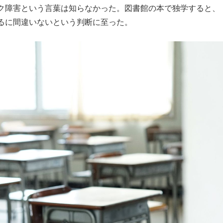
ク障害という言葉は知らなかった。図書館の本で独学すると、
るに間違いないという判断に至った。