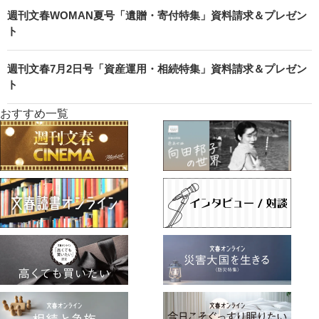
週刊文春WOMAN夏号「遺贈・寄付特集」資料請求＆プレゼン
ト
週刊文春7月2日号「資産運用・相続特集」資料請求＆プレゼン
ト
おすすめ一覧