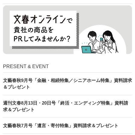
PRESENT & EVENT
文藝春秋9月号「金融・相続特集／シニアホーム特集」資料請求
＆プレゼント
週刊文春8月13日・20日号「終活・エンディング特集」資料請
求＆プレゼント
文藝春秋7月号「遺言・寄付特集」資料請求＆プレゼント