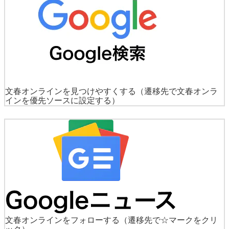
文春オンラインを見つけやすくする
（遷移先で文春オンラ
インを優先ソースに設定する）
文春オンラインをフォローする
（遷移先で☆マークをクリ