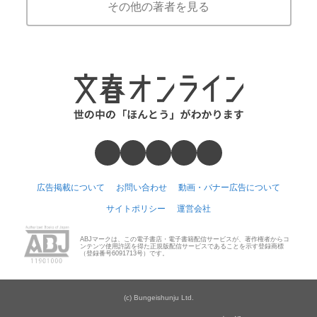
その他の著者を見る
広告掲載について
お問い合わせ
動画・バナー広告について
サイトポリシー
運営会社
ABJマークは、この電子書店・電子書籍配信サービスが、著作権者からコ
ンテンツ使用許諾を得た正規版配信サービスであることを示す登録商標
（登録番号6091713号）です。
(c) Bungeishunju Ltd.