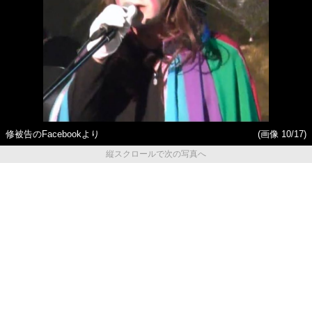
修被告のFacebookより
(画像 10/17)
縦スクロールで次の写真へ