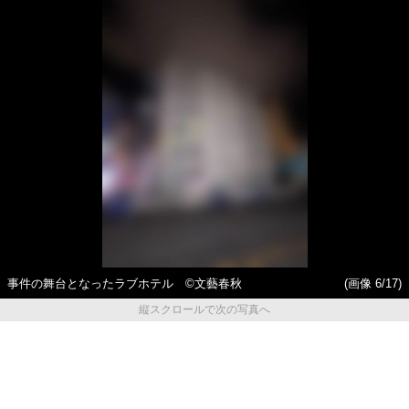
事件の舞台となったラブホテル ©文藝春秋
(画像 6/17)
縦スクロールで次の写真へ