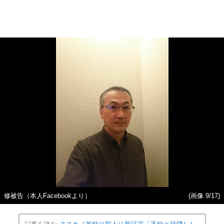
修被告（本人Facebookより）
(画像 9/17)