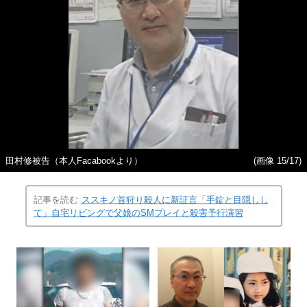
田村修被告（本人Facabookより）
(画像 15/17)
記事を読む
ススキノ首狩り殺人に新証言「手錠と目隠しし
て」自宅リビングで父娘のSMプレイと殺害予行演習