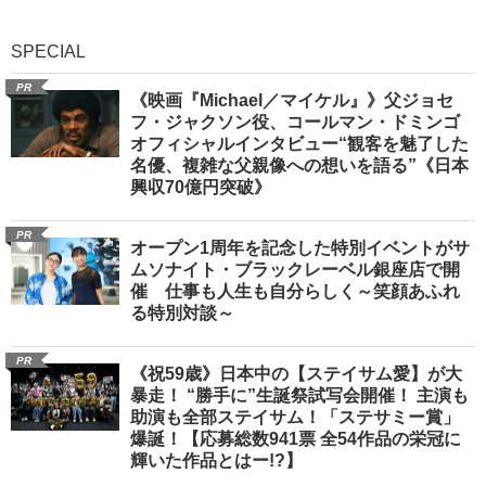
SPECIAL
PR
《映画『Michael／マイケル』》父ジョセ
フ・ジャクソン役、コールマン・ドミンゴ
オフィシャルインタビュー“観客を魅了した
名優、複雑な父親像への想いを語る”《日本
興収70億円突破》
PR
オープン1周年を記念した特別イベントがサ
ムソナイト・ブラックレーベル銀座店で開
催 仕事も人生も自分らしく～笑顔あふれ
る特別対談～
PR
《祝59歳》日本中の【ステイサム愛】が大
暴走！ “勝手に”生誕祭試写会開催！ 主演も
助演も全部ステイサム！「ステサミー賞」
爆誕！【応募総数941票 全54作品の栄冠に
輝いた作品とはー!?】