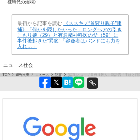
様時代の煩悶》
最初から記事を読む
《ススキノ“首狩り親子”逮
捕》「何かを隠したかった」ロングヘアの引き
こもり娘（29）と有名精神科医の父（59）に
事件後起きた“異変”「容疑者はバンドにも力を
入れ…」
ニュース
社会
TOP
週刊文春
ニュース
記事
[写真]ススキノ首狩り殺人に新証言「手錠と