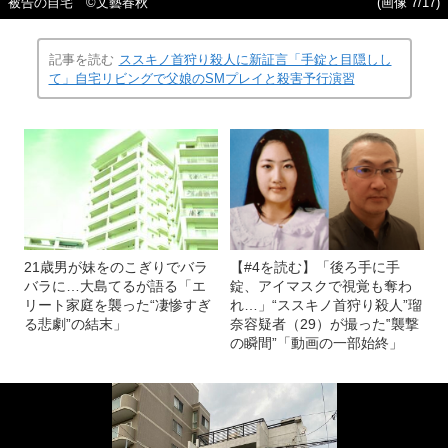
被告の自宅 ©文藝春秋
(画像 7/17)
記事を読む
ススキノ首狩り殺人に新証言「手錠と目隠しし
て」自宅リビングで父娘のSMプレイと殺害予行演習
21歳男が妹をのこぎりでバラ
【#4を読む】「後ろ手に手
バラに…大島てるが語る「エ
錠、アイマスクで視覚も奪わ
リート家庭を襲った“凄惨すぎ
れ…」“ススキノ首狩り殺人”瑠
る悲劇”の結末」
奈容疑者（29）が撮った‟襲撃
の瞬間”「動画の一部始終」