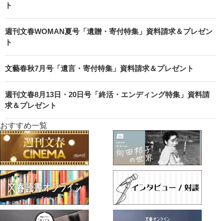
ト
週刊文春WOMAN夏号「遺贈・寄付特集」資料請求＆プレゼン
ト
文藝春秋7月号「遺言・寄付特集」資料請求＆プレゼント
週刊文春8月13日・20日号「終活・エンディング特集」資料請
求＆プレゼント
おすすめ一覧