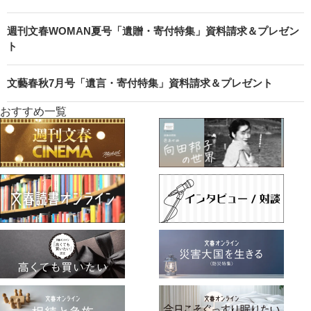
週刊文春WOMAN夏号「遺贈・寄付特集」資料請求＆プレゼン
ト
文藝春秋7月号「遺言・寄付特集」資料請求＆プレゼント
おすすめ一覧