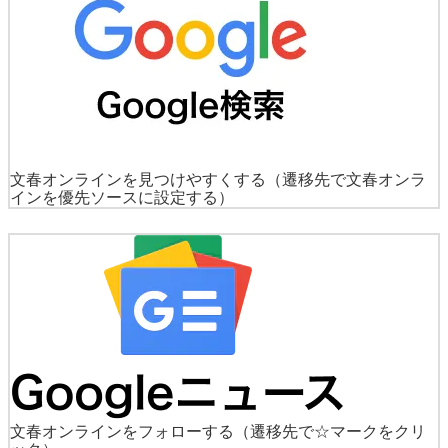
文春オンラインを見つけやすくする
（遷移先で文春オンラ
インを優先ソースに設定する）
文春オンラインをフォローする
（遷移先で☆マークをクリ