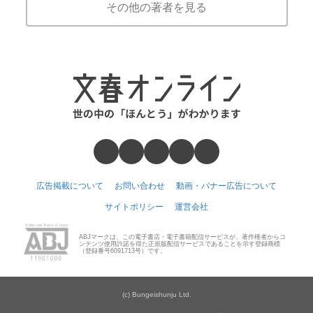
その他の著者を見る
広告掲載について
お問い合わせ
動画・バナー広告について
サイトポリシー
運営会社
ABJマークは、この電子書店・電子書籍配信サービスが、著作権者からコ
ンテンツ使用許諾を得た正規版配信サービスであることを示す登録商標
（登録番号6091713号）です。
(c) Bungeishunju Ltd.