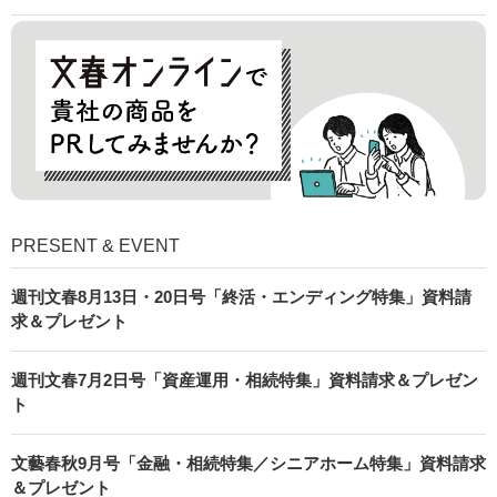
PRESENT & EVENT
週刊文春8月13日・20日号「終活・エンディング特集」資料請
求＆プレゼント
週刊文春7月2日号「資産運用・相続特集」資料請求＆プレゼン
ト
文藝春秋9月号「金融・相続特集／シニアホーム特集」資料請求
＆プレゼント