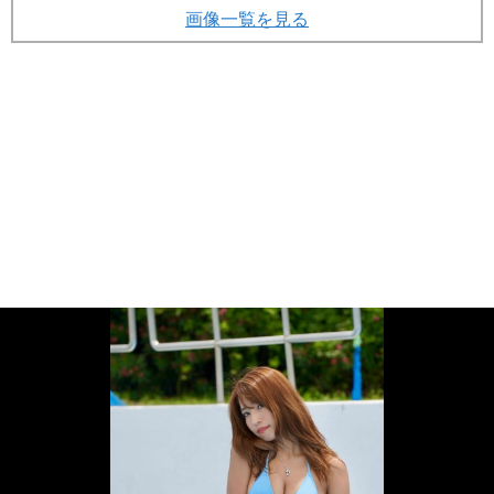
画像一覧を見る