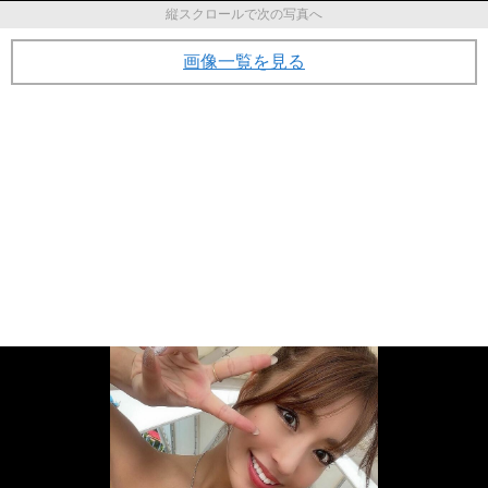
縦スクロールで次の写真へ
画像一覧を見る