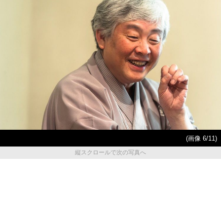
(画像 6/11)
縦スクロールで次の写真へ