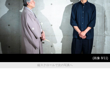
(画像 8/11)
縦スクロールで次の写真へ