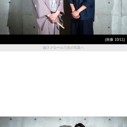
(画像 10/11)
縦スクロールで次の写真へ