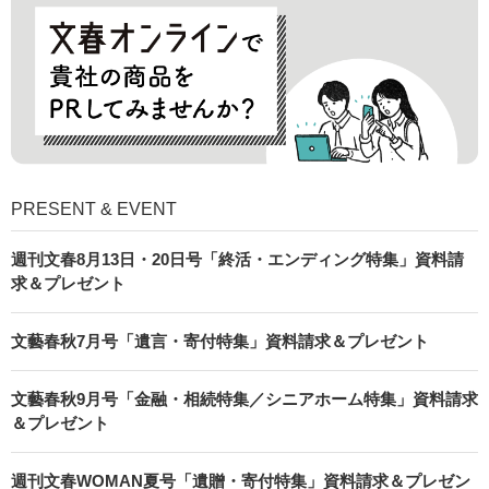
PRESENT & EVENT
週刊文春8月13日・20日号「終活・エンディング特集」資料請
求＆プレゼント
文藝春秋7月号「遺言・寄付特集」資料請求＆プレゼント
文藝春秋9月号「金融・相続特集／シニアホーム特集」資料請求
＆プレゼント
週刊文春WOMAN夏号「遺贈・寄付特集」資料請求＆プレゼン