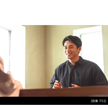
(画像 7/11)