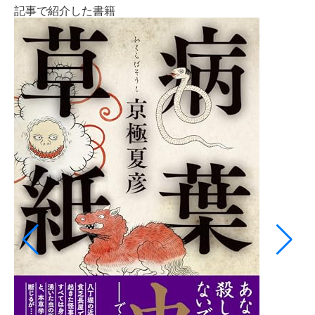
記事で紹介した書籍