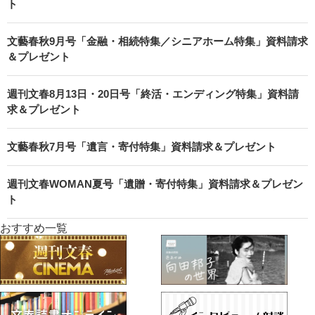
ト
文藝春秋9月号「金融・相続特集／シニアホーム特集」資料請求
＆プレゼント
週刊文春8月13日・20日号「終活・エンディング特集」資料請
求＆プレゼント
文藝春秋7月号「遺言・寄付特集」資料請求＆プレゼント
週刊文春WOMAN夏号「遺贈・寄付特集」資料請求＆プレゼン
ト
おすすめ一覧