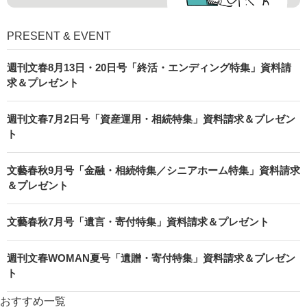
PRESENT & EVENT
週刊文春8月13日・20日号「終活・エンディング特集」資料請
求＆プレゼント
週刊文春7月2日号「資産運用・相続特集」資料請求＆プレゼン
ト
文藝春秋9月号「金融・相続特集／シニアホーム特集」資料請求
＆プレゼント
文藝春秋7月号「遺言・寄付特集」資料請求＆プレゼント
週刊文春WOMAN夏号「遺贈・寄付特集」資料請求＆プレゼン
ト
おすすめ一覧