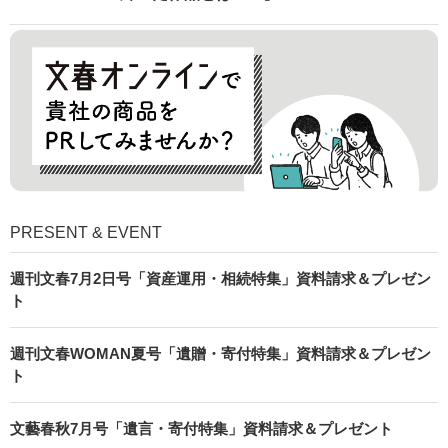
PRESENT & EVENT
週刊文春7月2日号「資産運用・相続特集」資料請求＆プレゼン
ト
週刊文春WOMAN夏号「遺贈・寄付特集」資料請求＆プレゼン
ト
文藝春秋7月号「遺言・寄付特集」資料請求＆プレゼント