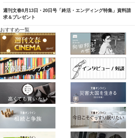
週刊文春8月13日・20日号「終活・エンディング特集」資料請
求＆プレゼント
おすすめ一覧