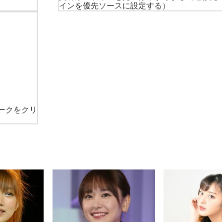
インを優先ソースに設定する）
ークをクリ