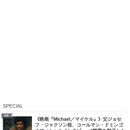
SPECIAL
PR
《映画『Michael／マイケル』》父ジョセ
フ・ジャクソン役、コールマン・ドミンゴ