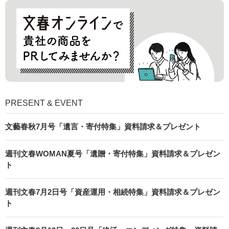
PRESENT & EVENT
文藝春秋7月号「遺言・寄付特集」資料請求＆プレゼント
週刊文春WOMAN夏号「遺贈・寄付特集」資料請求＆プレゼン
ト
週刊文春7月2日号「資産運用・相続特集」資料請求＆プレゼン
ト