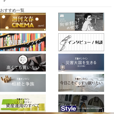
おすすめ一覧