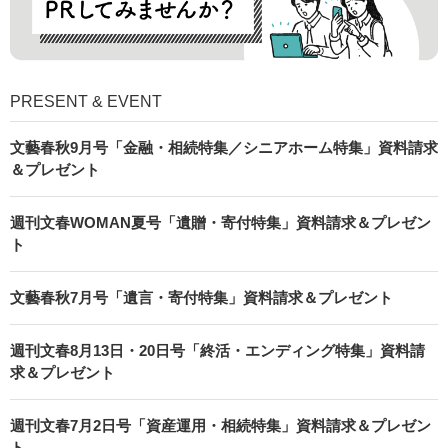
PRESENT & EVENT
文藝春秋9月号「金融・相続特集／シニアホーム特集」資料請求
＆プレゼント
週刊文春WOMAN夏号「遺贈・寄付特集」資料請求＆プレゼン
ト
文藝春秋7月号「遺言・寄付特集」資料請求＆プレゼント
週刊文春8月13日・20日号「終活・エンディング特集」資料請
求＆プレゼント
週刊文春7月2日号「資産運用・相続特集」資料請求＆プレゼン
ト