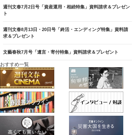
週刊文春7月2日号「資産運用・相続特集」資料請求＆プレゼン
ト
週刊文春8月13日・20日号「終活・エンディング特集」資料請
求＆プレゼント
文藝春秋7月号「遺言・寄付特集」資料請求＆プレゼント
おすすめ一覧