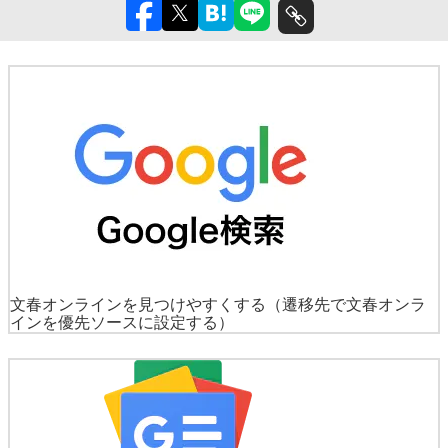
文春オンラインを見つけやすくする
（遷移先で文春オンラ
インを優先ソースに設定する）