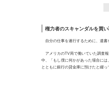
権力者のスキャンダルを買い
自分の仕事を遂行するために、遺書
アメリカのTV局で働いていた調査報
中、「もし僕に何かがあった場合には
とともに銀行の貸金庫に預けたと綴っ