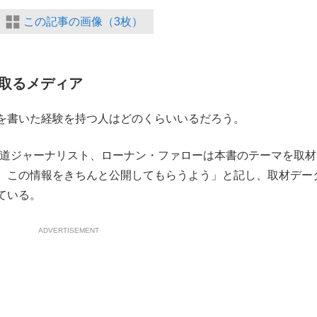
この記事の画像（3枚）
取るメディア
を書いた経験を持つ人はどのくらいいるだろう。
道ジャーナリスト、ローナン・ファローは本書のテーマを取材
、この情報をきちんと公開してもらうよう」と記し、取材デー
ている。
ADVERTISEMENT