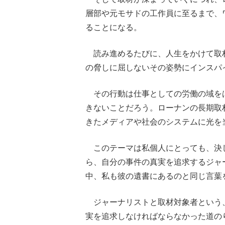
層部や元モサドの工作員に至るまで、
ることになる。
読み進めるたびに、人生をかけて取
の脅しに屈しないその姿勢にインスパ
その行動は仕事としての労働の域を
きないことだろう。ローナンの長期取
きたメディアや社会のシステムに光を
このテーマは私個人にとっても、決
ら、自分の事件の真実を追求するジャ
中、私も彼の遺書にあるのと同じ言葉
ジャーナリストと取材対象者という
実を追求しなければならなかった道の