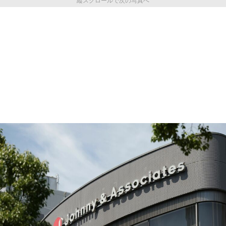
縦スクロールで次の写真へ