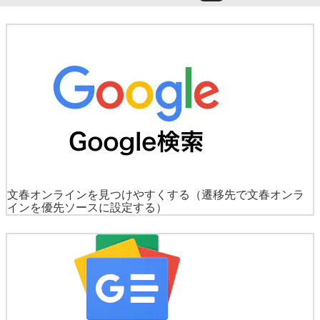
文春オンラインを見つけやすくする
（遷移先で文春オンラ
インを優先ソースに設定する）