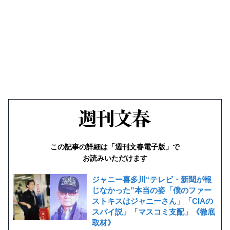
この記事の詳細は「週刊文春電子版」で
お読みいただけます
ジャニー喜多川“テレビ・新聞が報
じなかった”本当の姿「僕のファー
ストキスはジャニーさん」「CIAの
スパイ説」「マスコミ支配」《徹底
取材》