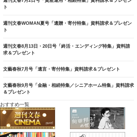
週刊文春7月2日号「資産運用・相続特集」資料請求＆プレゼン
ト
週刊文春WOMAN夏号「遺贈・寄付特集」資料請求＆プレゼン
ト
週刊文春8月13日・20日号「終活・エンディング特集」資料請
求＆プレゼント
文藝春秋7月号「遺言・寄付特集」資料請求＆プレゼント
文藝春秋9月号「金融・相続特集／シニアホーム特集」資料請求
＆プレゼント
おすすめ一覧