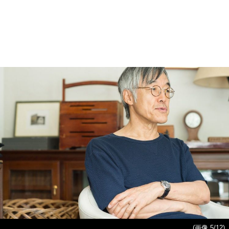
(画像 5/12)