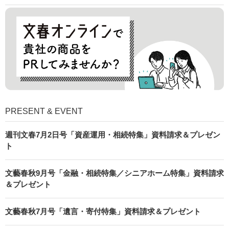
PRESENT & EVENT
週刊文春7月2日号「資産運用・相続特集」資料請求＆プレゼン
ト
文藝春秋9月号「金融・相続特集／シニアホーム特集」資料請求
＆プレゼント
文藝春秋7月号「遺言・寄付特集」資料請求＆プレゼント