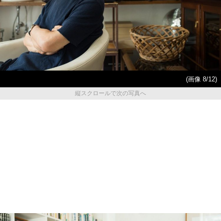
(画像 8/12)
縦スクロールで次の写真へ