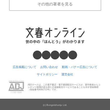
その他の著者を見る
広告掲載について
お問い合わせ
動画・バナー広告について
サイトポリシー
運営会社
ABJマークは、この電子書店・電子書籍配信サービスが、著作権者からコ
ンテンツ使用許諾を得た正規版配信サービスであることを示す登録商標
（登録番号6091713号）です。
(c) Bungeishunju Ltd.