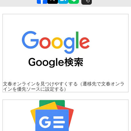
文春オンラインを見つけやすくする
（遷移先で文春オンラ
インを優先ソースに設定する）