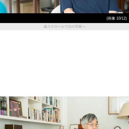
(画像 10/12)
縦スクロールで次の写真へ