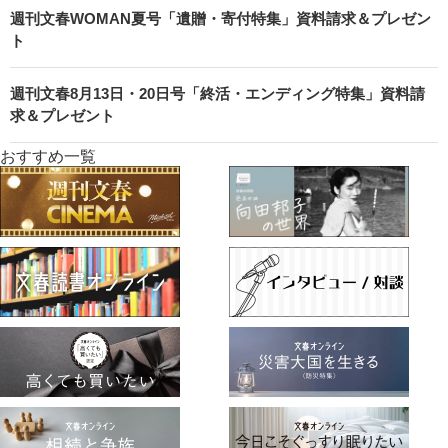
週刊文春WOMAN夏号「遺贈・寄付特集」資料請求＆プレゼン
ト
週刊文春8月13日・20日号「終活・エンディング特集」資料請
求＆プレゼント
おすすめ一覧