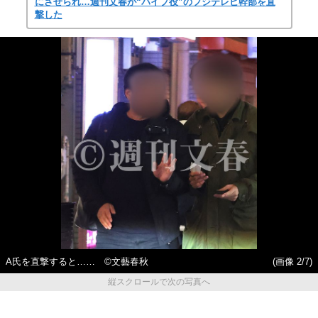
にさせられ…週刊文春が“パイプ役”のフジテレビ幹部を直
撃した
A氏を直撃すると…… ©文藝春秋
(画像 2/7)
縦スクロールで次の写真へ