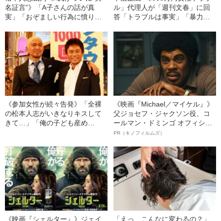
名証言”》「A子さんの話が真
ル」代理人が「週刊文春」に回
実」「おぞましい行為に憤りを
答「トラブルは事実」「暴力は
感じている」松本側代理人から
ない」「謝罪を申し入れました
の“打診”を拒否し、週刊文春に語
が…」
ったことは…
《参加女性が続々告発》「全裸
《映画『Michael／マイケル』》
の松本人志がいきなりキスして
父ジョセフ・ジャクソン役、コ
きて…」「俺の子ども産め
ールマン・ドミンゴ オフィシャ
や！」1泊30万円の超高級ホテル
ルインタビュー“観客を魅了した
PR（キノフィルムズ）
で行われた「恐怖のゲーム」
名優、複雑な父親像への想いを
――2023年読まれた記事
語る”《日本興収70億円突破》
《映画『シェルター』》ジェイ
「えっ、こんなに変わるの？」