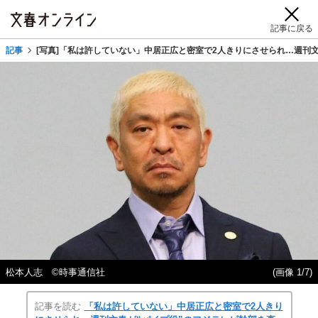
記事に戻る
記事
[写真]「私は許していない」中居正広と密室で2人きりにさせられ…週刊
松本人志 ©時事通信社
(画像 1/7)
記事を読む
「私は許していない」中居正広と密室で2人きり