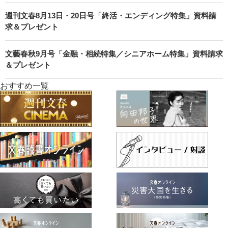
週刊文春8月13日・20日号「終活・エンディング特集」資料請
求＆プレゼント
文藝春秋9月号「金融・相続特集／シニアホーム特集」資料請求
＆プレゼント
おすすめ一覧