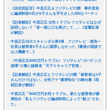
《決定的証言》中居正広＆フジテレビの闇 事件直前
に編成幹部A氏がX子さんを手引きしたBBQパーティ
【記者解説】中居正広 女性トラブル フジテレビはなぜ
説明しない？「皆一様に口を閉ざして…」《直撃記者
が解説》
中居正広SEXスキャンダル第4弾 フジテレビ・港浩一
社長は被害者X子さんに謝罪しなかった《最後の面談で
は上機嫌で…》
〈中居正広9000万円トラブル〉フジテレビ“ガバナンス
崩壊”の裏に総務省「天下りキャリア官僚」
【記者解説】中居正広とフジテレビの闇「被害者はX子
さんだけではない」女性アナ“爆弾告白”の舞台裏《取
材記者が解説》
中居正広「9000万円女性トラブル」新たな被害者が爆
弾告白「私もフジテレビ編成幹部によって“献上”され
た」