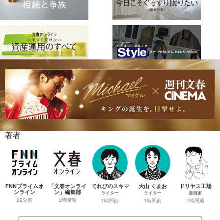
著者
FNNプライムオ
「文春オンライ
てれびのスキマ
大山 くまお
ドリヤス工場
ンライン
ン」編集部
ライター
ライター
漫画家
22分前
1時間前
1時間前
1時間前
7時間前