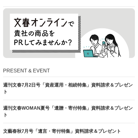
PRESENT & EVENT
週刊文春7月2日号「資産運用・相続特集」資料請求＆プレゼン
ト
週刊文春WOMAN夏号「遺贈・寄付特集」資料請求＆プレゼン
ト
文藝春秋7月号「遺言・寄付特集」資料請求＆プレゼント