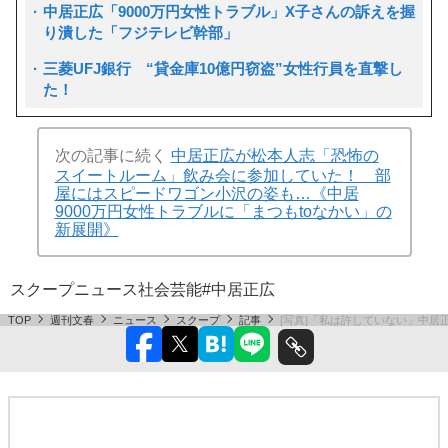
中居正広「9000万円女性トラブル」X子さんの訴えを握
り潰した「フジテレビ幹部」
三菱UFJ銀行 “貸金庫10億円窃盗”女性行員を直撃し
た！
次の記事に続く
中居正広が松本人志「恐怖の
スイートルーム」飲み会に参加していた！ 部
屋にはスピードワゴン小沢の姿も…《中居
9000万円女性トラブルに「まつもtoなかい」の
新展開》
スクープ
ニュース
社会
芸能
#中居正広
TOP
週刊文春
ニュース
スクープ
記事
[写真]「私は許していない」中居