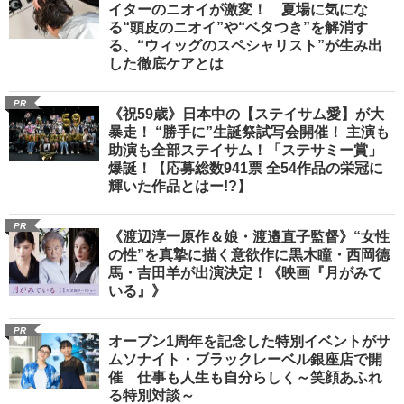
イターのニオイが激変！ 夏場に気にな
る“頭皮のニオイ”や“ベタつき”を解消す
る、“ウィッグのスペシャリスト”が生み出
した徹底ケアとは
PR
《祝59歳》日本中の【ステイサム愛】が大
暴走！ “勝手に”生誕祭試写会開催！ 主演も
助演も全部ステイサム！「ステサミー賞」
爆誕！【応募総数941票 全54作品の栄冠に
輝いた作品とはー!?】
PR
《渡辺淳一原作＆娘・渡邉直子監督》“女性
の性”を真摯に描く意欲作に黒木瞳・西岡德
馬・吉田羊が出演決定！《映画『月がみて
いる』》
PR
オープン1周年を記念した特別イベントがサ
ムソナイト・ブラックレーベル銀座店で開
催 仕事も人生も自分らしく～笑顔あふれ
る特別対談～