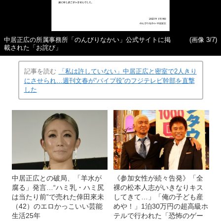
中居正広の所属事務所「のんびりなかい」公式サイトに掲
(画像 3/7)
載された「お詫び」
記事を読む
「私は許していない」中居正広と密室で2人きり
にさせられ…週刊文春が“パイプ役”のフジテレビ幹部を直撃
した
中居正広との破局、「羊水が
《参加女性が続々告発》「全
腐る」発言…“ハミ乳・ハミ尻
裸の松本人志がいきなりキス
は当たり前”で売れた倖田來未
してきて…」「俺の子ども産
（42）のエロかっこいい芸能
めや！」1泊30万円の超高級ホ
生活25年
テルで行われた「恐怖のゲー