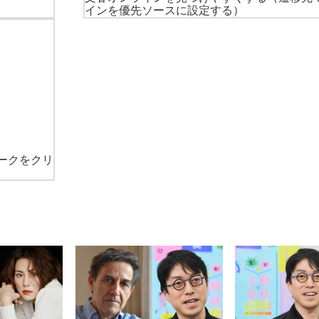
インを優先ソースに設定する）
ークをクリ