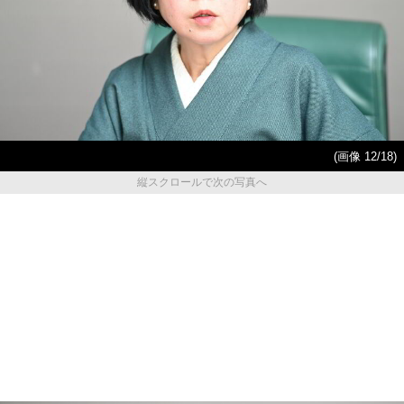
(画像 12/18)
縦スクロールで次の写真へ