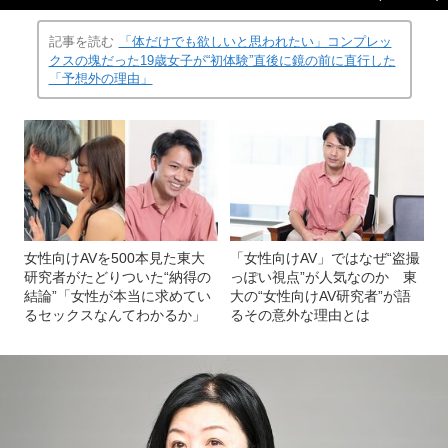
記事を読む
「体だけでも欲しいと思われたい」コンプレッ
クスの塊だった19歳女子が“初体験”直後に鏡の前に直行した
「予想外の理由」
女性向けAVを500本見た東大
「女性向けAV」ではなぜ“盗撮
研究者がたどりついた“納得の
っぽい視点”が人気なのか 東
結論”「女性が本当に求めてい
大の“女性向けAV研究者”が語
るセックスなんてわかるか」
るその意外な理由とは