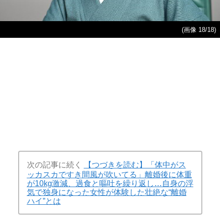
(画像 18/18)
次の記事に続く
【つづきを読む】「体中がス
ッカスカですき間風が吹いてる」離婚後に体重
が10kg激減、過食と嘔吐を繰り返し…自身の浮
気で独身になった女性が体験した壮絶な“離婚
ハイ”とは