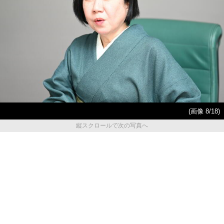
(画像 8/18)
縦スクロールで次の写真へ