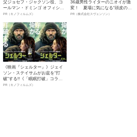
父ジョセフ・ジャクソン役、コ
36歳男性ライターのニオイが激
ールマン・ドミンゴ オフィシャ
変！ 夏場に気になる“頭皮のニ
ルインタビュー“観客を魅了した
オイ”や“ベタつき”を解消す
PR（キノフィルムズ）
PR（株式会社スヴェンソン）
名優、複雑な父親像への想いを
る、“ウィッグのスペシャリス
語る”《日本興収70億円突破》
ト”が生み出した徹底ケアとは
《映画『シェルター』》ジェイ
ソン・ステイサムがお盆を“打
破”する!!《「眠眠打破」コラ
ボ》
PR（キノフィルムズ）