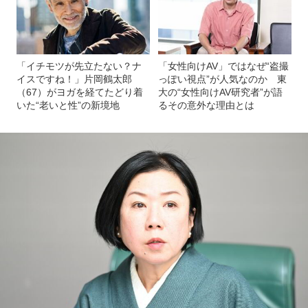
「イチモツが先立たない？ナ
「女性向けAV」ではなぜ“盗撮
イスですね！」片岡鶴太郎
っぽい視点”が人気なのか 東
（67）がヨガを経てたどり着
大の“女性向けAV研究者”が語
いた“老いと性”の新境地
るその意外な理由とは