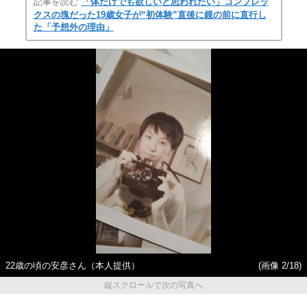
記事を読む
「体だけでも欲しいと思われたい」コンプレッ
クスの塊だった19歳女子が“初体験”直後に鏡の前に直行し
た「予想外の理由」
22歳の頃の安彦さん（本人提供）
(画像 2/18)
縦スクロールで次の写真へ