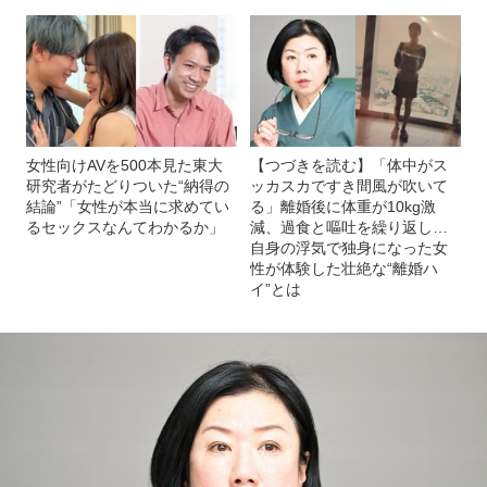
女性向けAVを500本見た東大
【つづきを読む】「体中がス
研究者がたどりついた“納得の
ッカスカですき間風が吹いて
結論”「女性が本当に求めてい
る」離婚後に体重が10kg激
るセックスなんてわかるか」
減、過食と嘔吐を繰り返し…
自身の浮気で独身になった女
性が体験した壮絶な“離婚ハ
イ”とは