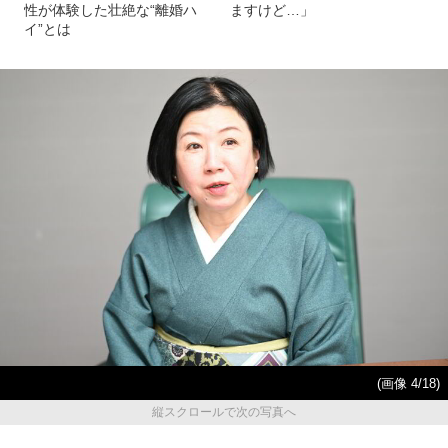
性が体験した壮絶な“離婚ハ
ますけど…」
イ”とは
(画像 4/18)
縦スクロールで次の写真へ