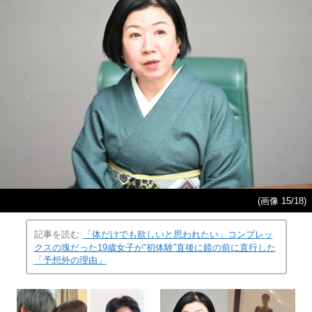
(画像 15/18)
記事を読む
「体だけでも欲しいと思われたい」コンプレッ
クスの塊だった19歳女子が“初体験”直後に鏡の前に直行した
「予想外の理由」