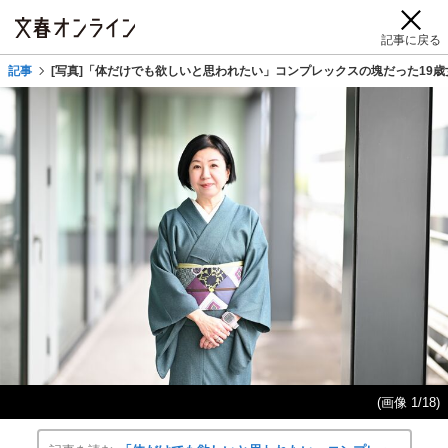
記事に戻る
記事
[写真]「体だけでも欲しいと思われたい」コンプレックスの塊だった19
(画像 1/18)