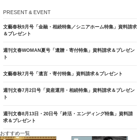
PRESENT & EVENT
文藝春秋9月号「金融・相続特集／シニアホーム特集」資料請求
＆プレゼント
週刊文春WOMAN夏号「遺贈・寄付特集」資料請求＆プレゼン
ト
文藝春秋7月号「遺言・寄付特集」資料請求＆プレゼント
週刊文春7月2日号「資産運用・相続特集」資料請求＆プレゼン
ト
週刊文春8月13日・20日号「終活・エンディング特集」資料請
求＆プレゼント
おすすめ一覧