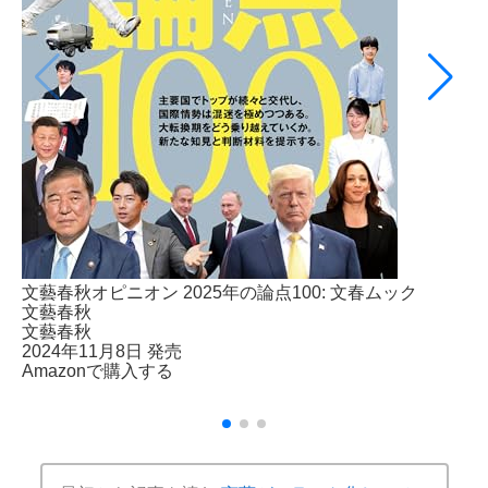
文藝春秋オピニオン 2025年の論点100: 文春ムック
文藝春秋
文藝春秋
2024年11月8日 発売
Amazonで購入する