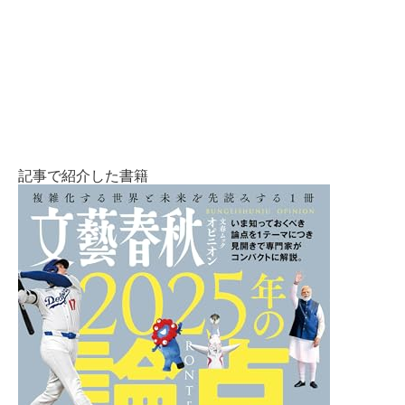
記事で紹介した書籍