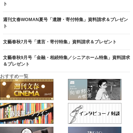
ト
週刊文春WOMAN夏号「遺贈・寄付特集」資料請求＆プレゼン
ト
文藝春秋7月号「遺言・寄付特集」資料請求＆プレゼント
文藝春秋9月号「金融・相続特集／シニアホーム特集」資料請求
＆プレゼント
おすすめ一覧