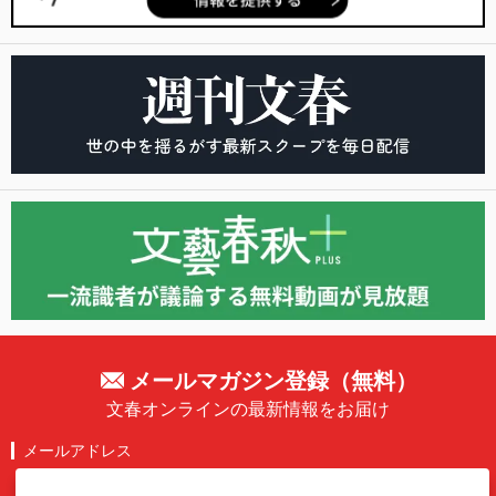
メールマガジン登録（無料）
文春オンラインの最新情報をお届け
メールアドレス