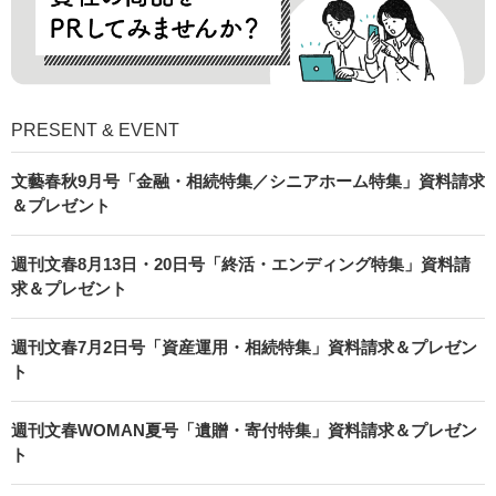
PRESENT & EVENT
文藝春秋9月号「金融・相続特集／シニアホーム特集」資料請求
＆プレゼント
週刊文春8月13日・20日号「終活・エンディング特集」資料請
求＆プレゼント
週刊文春7月2日号「資産運用・相続特集」資料請求＆プレゼン
ト
週刊文春WOMAN夏号「遺贈・寄付特集」資料請求＆プレゼン
ト