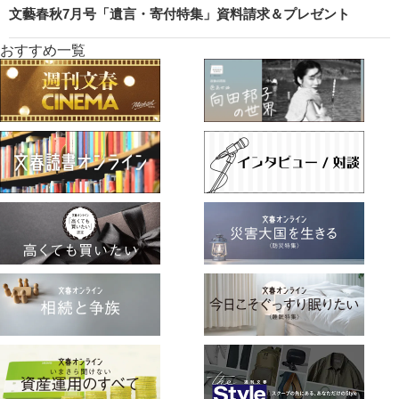
文藝春秋7月号「遺言・寄付特集」資料請求＆プレゼント
おすすめ一覧