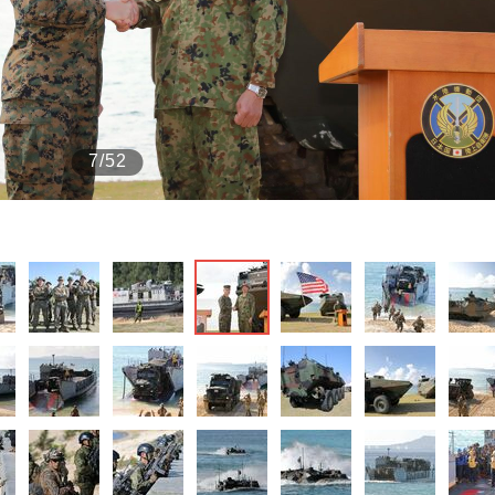
もっと見る
7/52