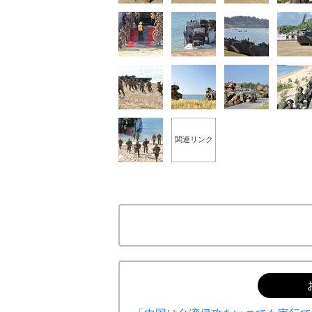
関連リンク