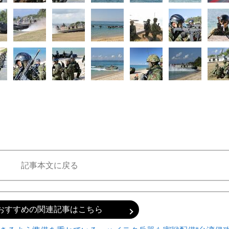
記事本文に戻る
おすすめの関連記事はこちら