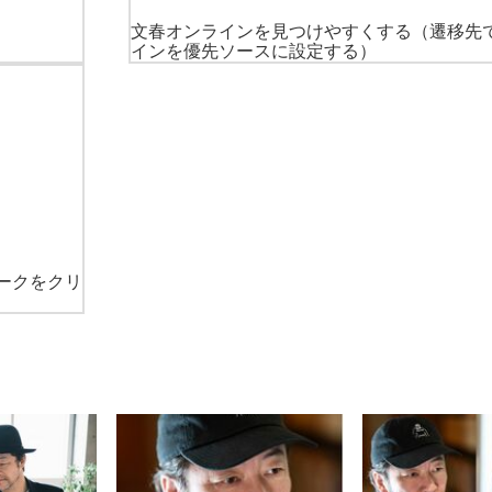
文春オンラインを見つけやすくする
（遷移先
インを優先ソースに設定する）
ークをクリ