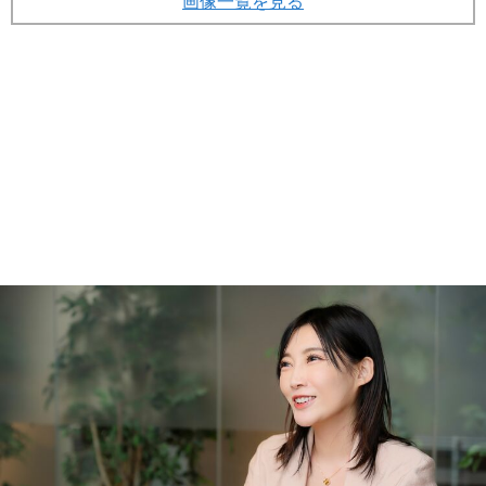
画像一覧を見る