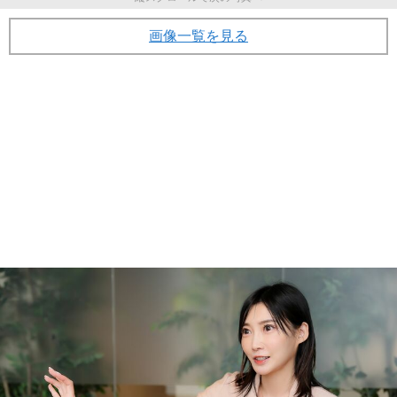
画像一覧を見る