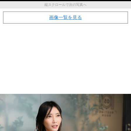
縦スクロールで次の写真へ
画像一覧を見る