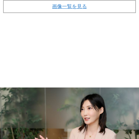
画像一覧を見る