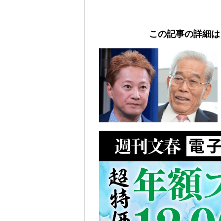
この記事の詳細は