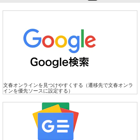
文春オンラインを見つけやすくする
（遷移先で文春オンラ
インを優先ソースに設定する）