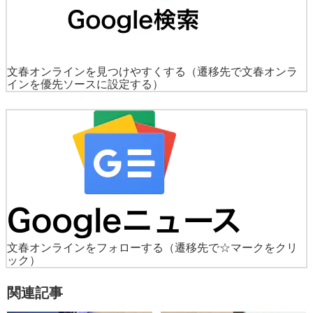
文春オンラインを見つけやすくする
（遷移先で文春オンラ
インを優先ソースに設定する）
文春オンラインをフォローする
（遷移先で☆マークをクリ
ック）
関連記事