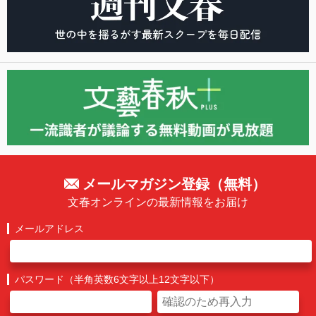
メールマガジン登録（無料）
文春オンラインの最新情報をお届け
メールアドレス
パスワード（半角英数6文字以上12文字以下）