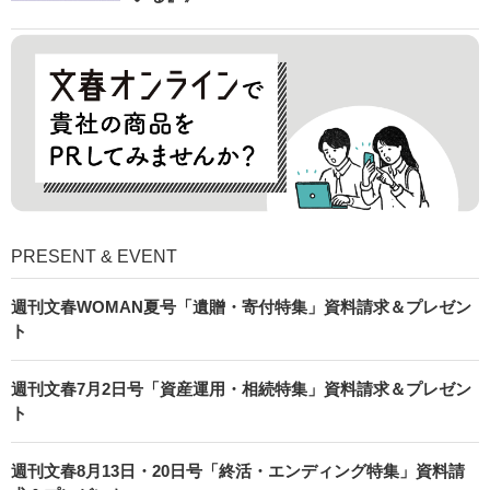
PRESENT & EVENT
週刊文春WOMAN夏号「遺贈・寄付特集」資料請求＆プレゼン
ト
週刊文春7月2日号「資産運用・相続特集」資料請求＆プレゼン
ト
週刊文春8月13日・20日号「終活・エンディング特集」資料請