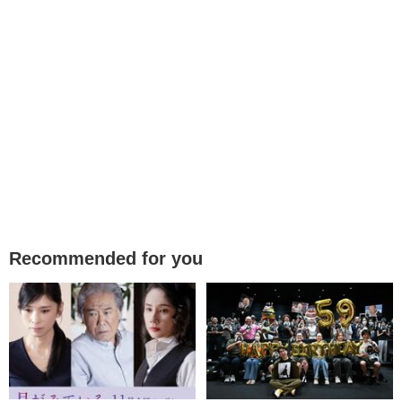
Recommended for you