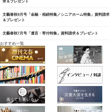
求＆プレゼント
文藝春秋9月号「金融・相続特集／シニアホーム特集」資料請求
＆プレゼント
文藝春秋7月号「遺言・寄付特集」資料請求＆プレゼント
おすすめ一覧