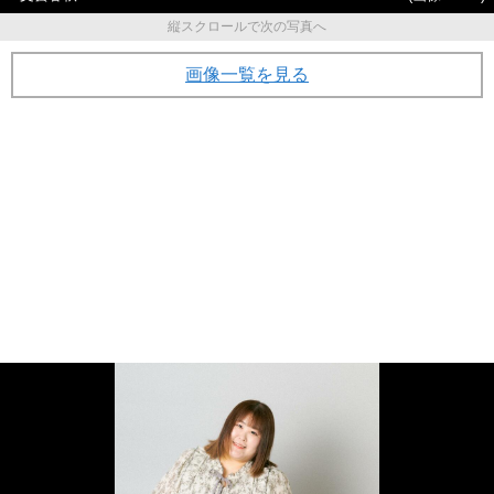
縦スクロールで次の写真へ
画像一覧を見る