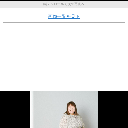
縦スクロールで次の写真へ
画像一覧を見る