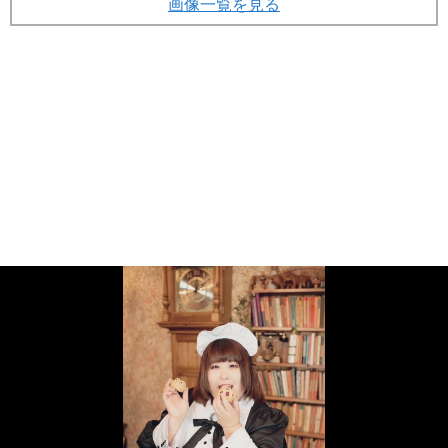
画像一覧を見る