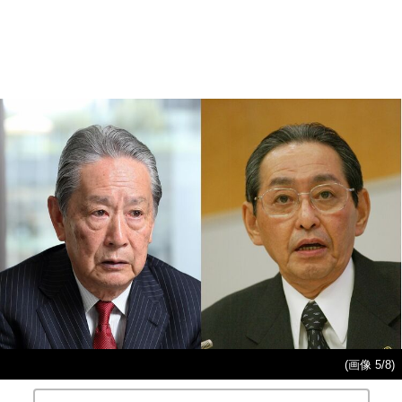
(画像 5/8)