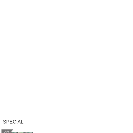
SPECIAL
PR