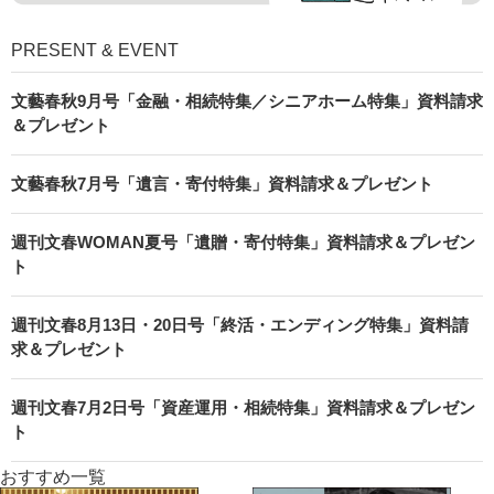
PRESENT & EVENT
文藝春秋9月号「金融・相続特集／シニアホーム特集」資料請求
＆プレゼント
文藝春秋7月号「遺言・寄付特集」資料請求＆プレゼント
週刊文春WOMAN夏号「遺贈・寄付特集」資料請求＆プレゼン
ト
週刊文春8月13日・20日号「終活・エンディング特集」資料請
求＆プレゼント
週刊文春7月2日号「資産運用・相続特集」資料請求＆プレゼン
ト
おすすめ一覧