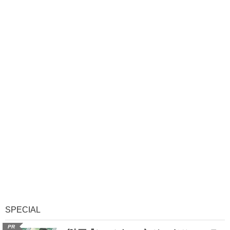
SPECIAL
PR