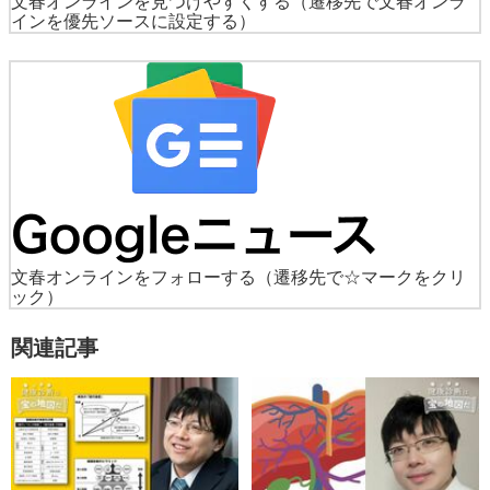
文春オンラインを見つけやすくする
（遷移先で文春オンラ
インを優先ソースに設定する）
文春オンラインをフォローする
（遷移先で☆マークをクリ
ック）
関連記事