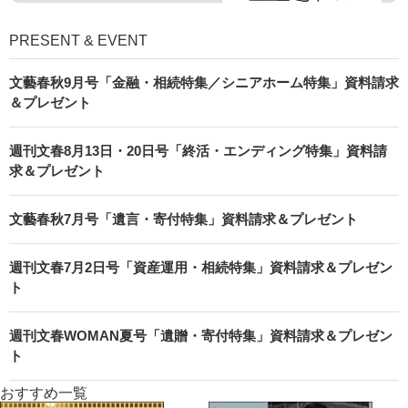
PRESENT & EVENT
文藝春秋9月号「金融・相続特集／シニアホーム特集」資料請求
＆プレゼント
週刊文春8月13日・20日号「終活・エンディング特集」資料請
求＆プレゼント
文藝春秋7月号「遺言・寄付特集」資料請求＆プレゼント
週刊文春7月2日号「資産運用・相続特集」資料請求＆プレゼン
ト
週刊文春WOMAN夏号「遺贈・寄付特集」資料請求＆プレゼン
ト
おすすめ一覧