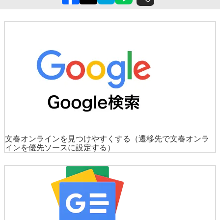
文春オンラインを見つけやすくする
（遷移先で文春オンラ
インを優先ソースに設定する）