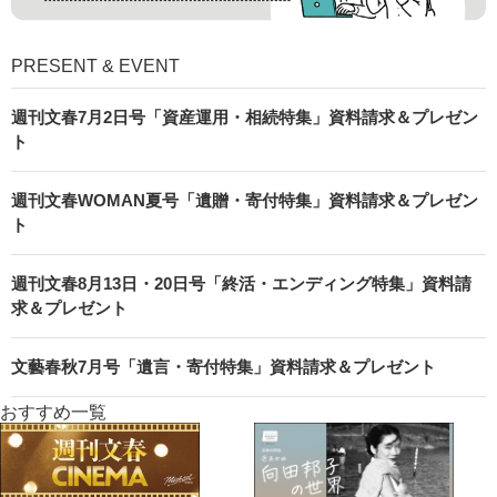
PRESENT & EVENT
週刊文春7月2日号「資産運用・相続特集」資料請求＆プレゼン
ト
週刊文春WOMAN夏号「遺贈・寄付特集」資料請求＆プレゼン
ト
週刊文春8月13日・20日号「終活・エンディング特集」資料請
求＆プレゼント
文藝春秋7月号「遺言・寄付特集」資料請求＆プレゼント
おすすめ一覧