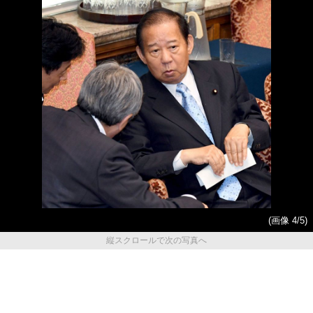
(画像 4/5)
縦スクロールで次の写真へ