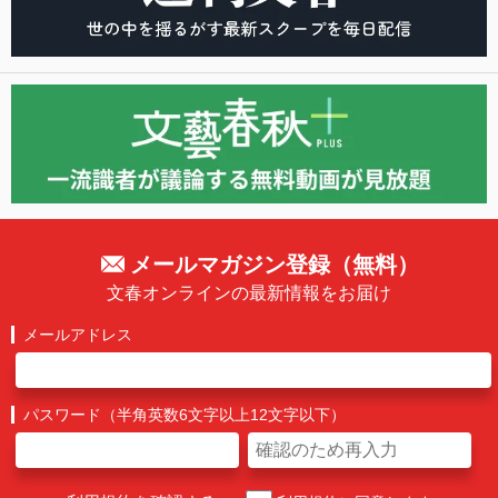
メールマガジン登録（無料）
文春オンラインの最新情報をお届け
メールアドレス
パスワード（半角英数6文字以上12文字以下）