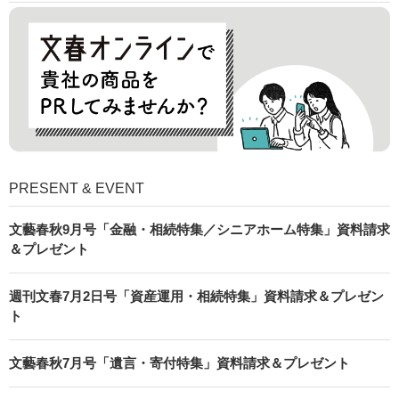
PRESENT & EVENT
文藝春秋9月号「金融・相続特集／シニアホーム特集」資料請求
＆プレゼント
週刊文春7月2日号「資産運用・相続特集」資料請求＆プレゼン
ト
文藝春秋7月号「遺言・寄付特集」資料請求＆プレゼント