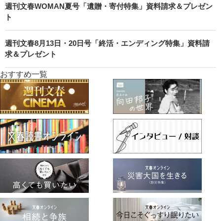
週刊文春WOMAN夏号「遺贈・寄付特集」資料請求＆プレゼン
ト
週刊文春8月13日・20日号「終活・エンディング特集」資料請
求＆プレゼント
おすすめ一覧