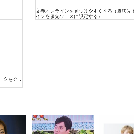
文春オンラインを見つけやすくする
（遷移先
インを優先ソースに設定する）
ークをクリ