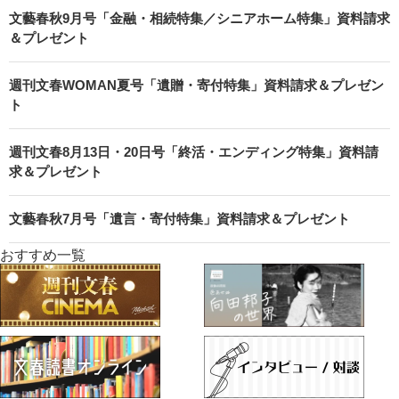
文藝春秋9月号「金融・相続特集／シニアホーム特集」資料請求
＆プレゼント
週刊文春WOMAN夏号「遺贈・寄付特集」資料請求＆プレゼン
ト
週刊文春8月13日・20日号「終活・エンディング特集」資料請
求＆プレゼント
文藝春秋7月号「遺言・寄付特集」資料請求＆プレゼント
おすすめ一覧