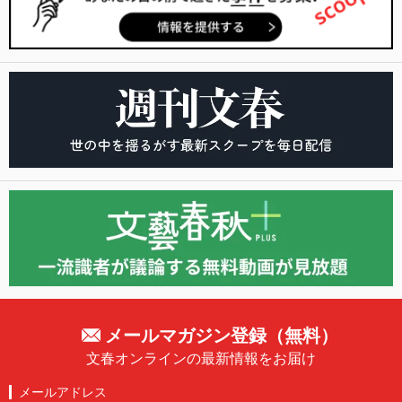
メールマガジン登録（無料）
文春オンラインの最新情報をお届け
メールアドレス