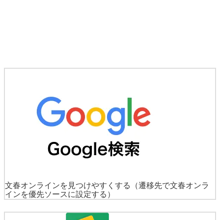
文春オンラインを見つけやすくする
（遷移先で文春オンラ
インを優先ソースに設定する）