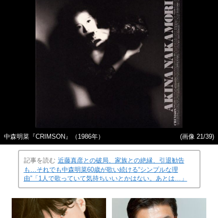
中森明菜『CRIMSON』（1986年）
(画像 21/39)