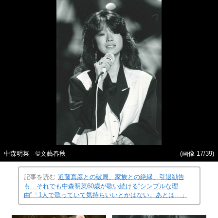
中森明菜 ©文藝春秋
(画像 17/39)