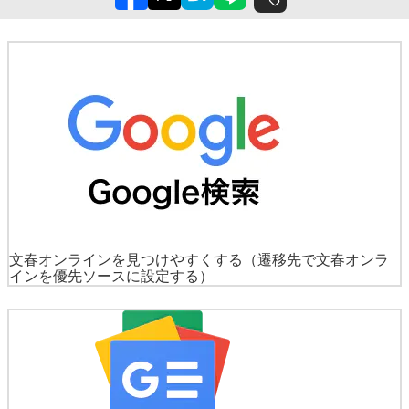
文春オンラインを見つけやすくする
（遷移先で文春オンラ
インを優先ソースに設定する）