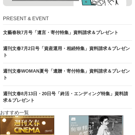
PRESENT & EVENT
文藝春秋7月号「遺言・寄付特集」資料請求＆プレゼント
週刊文春7月2日号「資産運用・相続特集」資料請求＆プレゼン
ト
週刊文春WOMAN夏号「遺贈・寄付特集」資料請求＆プレゼン
ト
週刊文春8月13日・20日号「終活・エンディング特集」資料請
求＆プレゼント
おすすめ一覧