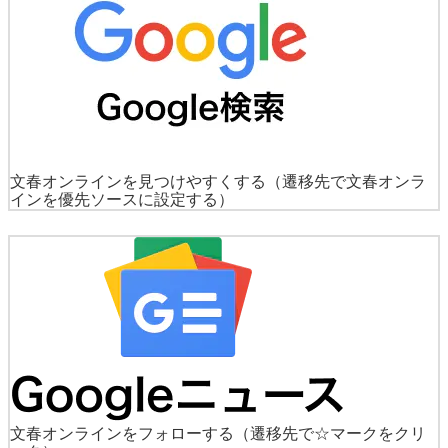
文春オンラインを見つけやすくする
（遷移先で文春オンラ
インを優先ソースに設定する）
文春オンラインをフォローする
（遷移先で☆マークをクリ