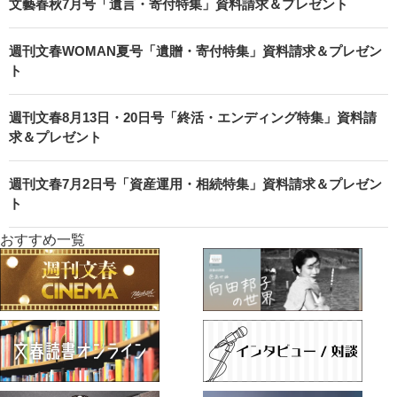
文藝春秋7月号「遺言・寄付特集」資料請求＆プレゼント
週刊文春WOMAN夏号「遺贈・寄付特集」資料請求＆プレゼン
ト
週刊文春8月13日・20日号「終活・エンディング特集」資料請
求＆プレゼント
週刊文春7月2日号「資産運用・相続特集」資料請求＆プレゼン
ト
おすすめ一覧