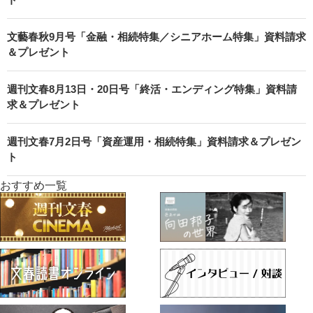
文藝春秋9月号「金融・相続特集／シニアホーム特集」資料請求
＆プレゼント
週刊文春8月13日・20日号「終活・エンディング特集」資料請
求＆プレゼント
週刊文春7月2日号「資産運用・相続特集」資料請求＆プレゼン
ト
おすすめ一覧