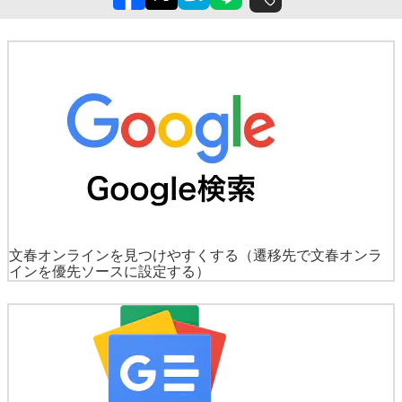
文春オンラインを見つけやすくする
（遷移先で文春オンラ
インを優先ソースに設定する）