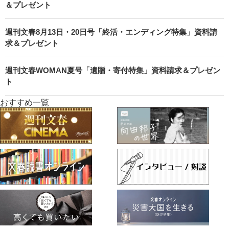
＆プレゼント
週刊文春8月13日・20日号「終活・エンディング特集」資料請
求＆プレゼント
週刊文春WOMAN夏号「遺贈・寄付特集」資料請求＆プレゼン
ト
おすすめ一覧