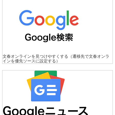
文春オンラインを見つけやすくする
（遷移先で文春オンラ
インを優先ソースに設定する）