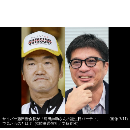
サイバー藤田晋会長が「島田紳助さんの誕生日パーティ」
(画像 7/11)
で見たものとは？（©時事通信社／文藝春秋）