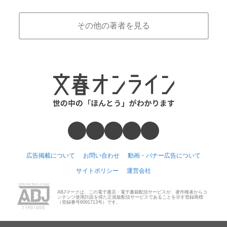
その他の著者を見る
広告掲載について
お問い合わせ
動画・バナー広告について
サイトポリシー
運営会社
ABJマークは、この電子書店・電子書籍配信サービスが、著作権者からコ
ンテンツ使用許諾を得た正規版配信サービスであることを示す登録商標
（登録番号6091713号）です。