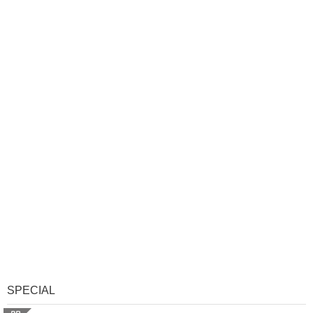
SPECIAL