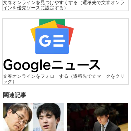
文春オンラインを見つけやすくする
（遷移先で文春オンラ
インを優先ソースに設定する）
文春オンラインをフォローする
（遷移先で☆マークをクリ
ック）
関連記事