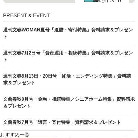
PRESENT & EVENT
週刊文春WOMAN夏号「遺贈・寄付特集」資料請求＆プレゼン
ト
週刊文春7月2日号「資産運用・相続特集」資料請求＆プレゼン
ト
週刊文春8月13日・20日号「終活・エンディング特集」資料請
求＆プレゼント
文藝春秋9月号「金融・相続特集／シニアホーム特集」資料請求
＆プレゼント
文藝春秋7月号「遺言・寄付特集」資料請求＆プレゼント
おすすめ一覧