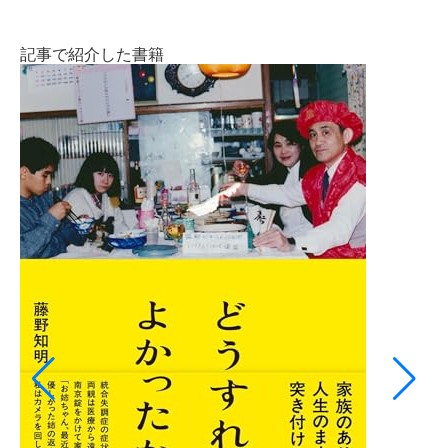
記事で紹介した書籍